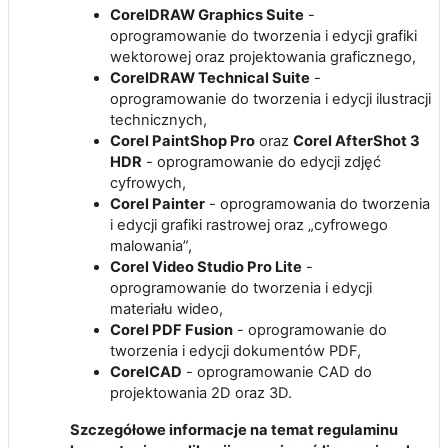
CorelDRAW Graphics Suite
-
oprogramowanie do tworzenia i edycji grafiki
wektorowej oraz projektowania graficznego,
CorelDRAW Technical Suite
-
oprogramowanie do tworzenia i edycji ilustracji
technicznych,
Corel PaintShop Pro
oraz
Corel AfterShot 3
HDR
- oprogramowanie do edycji zdjęć
cyfrowych,
Corel Painter
- oprogramowania do tworzenia
i edycji grafiki rastrowej oraz „cyfrowego
malowania”,
Corel Video Studio Pro Lite
-
oprogramowanie do tworzenia i edycji
materiału wideo,
Corel PDF Fusion
- oprogramowanie do
tworzenia i edycji dokumentów PDF,
CorelCAD
- oprogramowanie CAD do
projektowania 2D oraz 3D.
Szczegółowe informacje na temat regulaminu