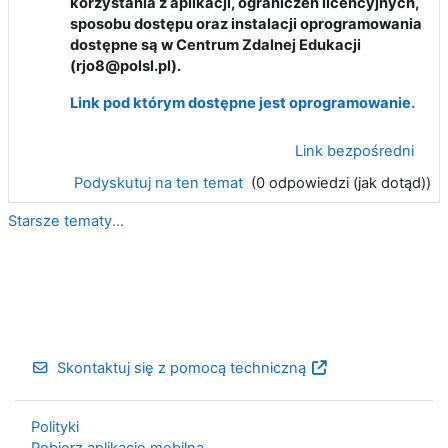
korzystania z aplikacji, ograniczeń licencyjnych,
sposobu dostępu oraz instalacji oprogramowania
dostępne są w Centrum Zdalnej Edukacji
(rjo8@polsl.pl).
Link pod którym dostępne jest oprogramowanie.
Link bezpośredni
Podyskutuj na ten temat
(0 odpowiedzi (jak dotąd))
Starsze tematy...
Skontaktuj się z pomocą techniczną
Polityki