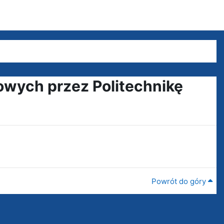
owych przez Politechnikę
Powrót do góry