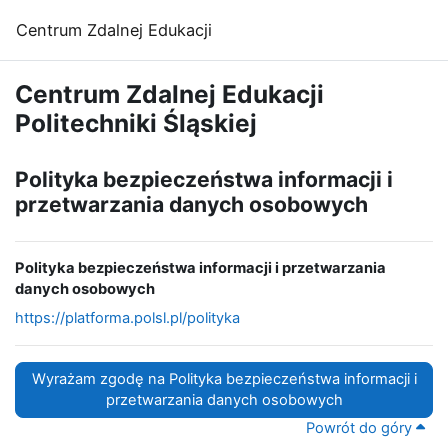
Przejdź do głównej zawartości
Centrum Zdalnej Edukacji
Centrum Zdalnej Edukacji
Politechniki Śląskiej
Polityka bezpieczeństwa informacji i
przetwarzania danych osobowych
Polityka bezpieczeństwa informacji i przetwarzania
danych osobowych
https://platforma.polsl.pl/polityka
Wyrażam zgodę na Polityka bezpieczeństwa informacji i
przetwarzania danych osobowych
Powrót do góry