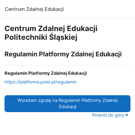
Przejdź do głównej zawartości
Centrum Zdalnej Edukacji
Centrum Zdalnej Edukacji
Politechniki Śląskiej
Regulamin Platformy Zdalnej Edukacji
Regulamin Platformy Zdalnej Edukacji
https://platforma.polsl.pl/regulamin
Wyrażam zgodę na Regulamin Platformy Zdalnej
Edukacji
Powrót do góry